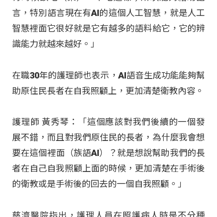
言，特別語言現在有AI的這個人工智慧，就是人工
智慧裡面它很好就是它有越多的語料給它，它的辨
識能力就越來越好。」
在職30年的護理師也表示，AI語音生成功能能夠幫
助原住民長者在自我照顧上，更加清楚衛教內容。
護理師 黃秀琴：「這個應該對我們後續的一個發
展不錯，而且對我們原住民的長者，為什麼我會想
要在這個裡面（族語AI）？就是想說幫助我們的長
者在自己自我照顧上面的時候，更加清楚在手術後
的衛教或是手術後的回去的一個自我照顧。」
慈濟醫院指出，護理人員在照護病人時是不分種