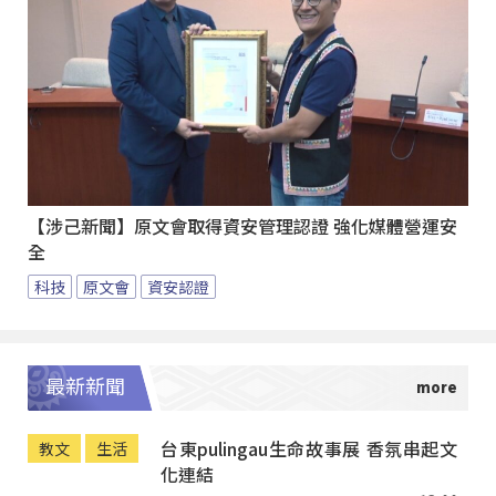
【涉己新聞】原文會取得資安管理認證 強化媒體營運安
全
科技
原文會
資安認證
最新新聞
台東pulingau生命故事展 香氛串起文
教文
生活
化連結