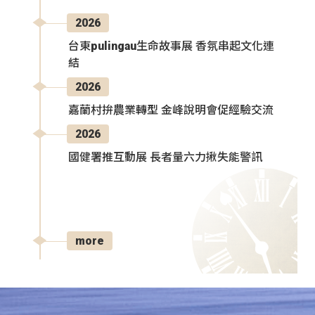
2026
台東pulingau生命故事展 香氛串起文化連
結
2026
嘉蘭村拚農業轉型 金峰說明會促經驗交流
2026
國健署推互動展 長者量六力揪失能警訊
more