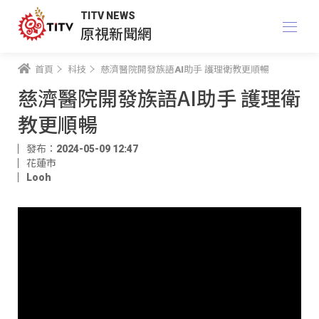
TITV NEWS
原視新聞網
首頁
科技
慈濟醫院開發族語AI助手 護理衛教更順暢
慈濟醫院開發族語AI助手 護理衛
教更順暢
發布：2024-05-09 12:47
花蓮市
Looh