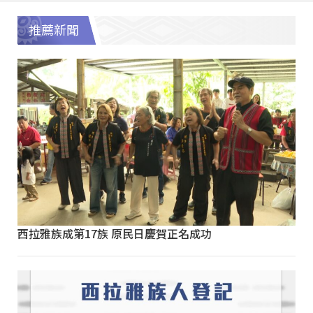
推薦新聞
西拉雅族成第17族 原民日慶賀正名成功