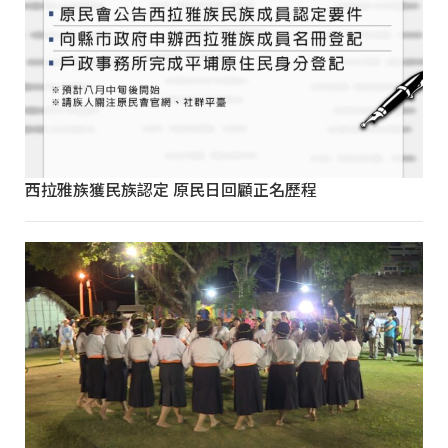
西拉雅族獲民族認定 原民日回顧正名歷程