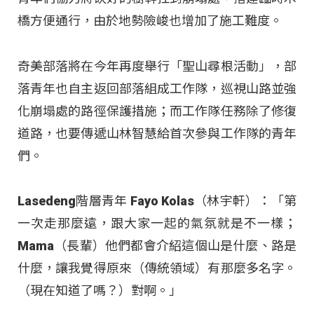
橋方便通行，由於地勢險峻也增加了施工難度。
奇美部落將在今年再度舉行「聖山尋根活動」，部
落青年也自主返回部落組成工作隊，巡視山路並強
化崩塌處的路徑保護措施；而工作隊任務除了修復
道路，也要傳遞山林智慧給首次參與工作隊的青年
們。
Lasedeng階層青年 Fayo Kolas（林宇軒）：「第
一次走那麼遠，跟大家一起的氣氛就是不一樣；
Mama（長輩）他們都會介紹這個山是什麼、路是
什麼，讓我覺得原來（傳統領域）有那麼多名字。
（現在知道了嗎？）對啊。」