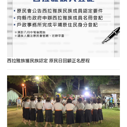
西拉雅族獲民族認定 原民日回顧正名歷程