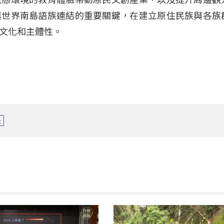
與世界南島語族連結的重要關鍵，在建立原住民族與各族
文化和主體性。
長