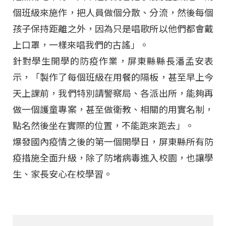
個班級來施作，把人員做個分散、分流，然後每個
孩子保持距離之外，因為只是唱歌所以他們都會戴
上口罩，一樣來唱我們的古謠」。
針對學生開學的防疫作業，屏東縣縣長潘孟安表
示，「製作了每個班級在用餐的隔板，甚至早上今
天上課前，我們特別請警察局、各派出所，能夠再
做一個護童專案，甚至做衛教、相關的用實名制，
點名然後坐在實際的位置，不能跑來跑去」。
爆發國內疫情之後的第一個開學日，屏東縣所有防
疫措施全面升級，除了防堵病毒進入校園，也讓學
生、家長安心在校學習。