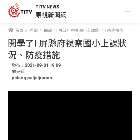
TITV NEWS
原視新聞網
首頁
原鄉
開學了! 屏縣府視察國小上課狀況、防疫措施
開學了! 屏縣府視察國小上課狀
況、防疫措施
發布：2021-09-01 19:09
屏東縣
palang paljaljuman