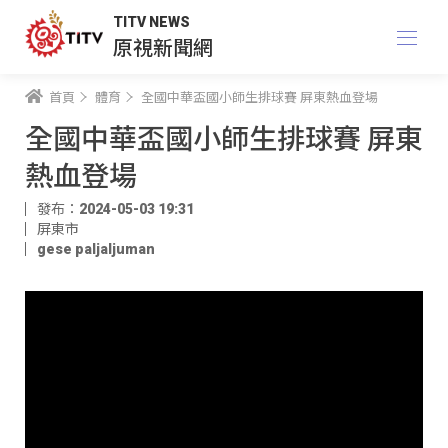
TITV NEWS
原視新聞網
首頁
體育
全國中華盃國小師生排球賽 屏東熱血登場
全國中華盃國小師生排球賽 屏東
熱血登場
發布：2024-05-03 19:31
屏東市
gese paljaljuman