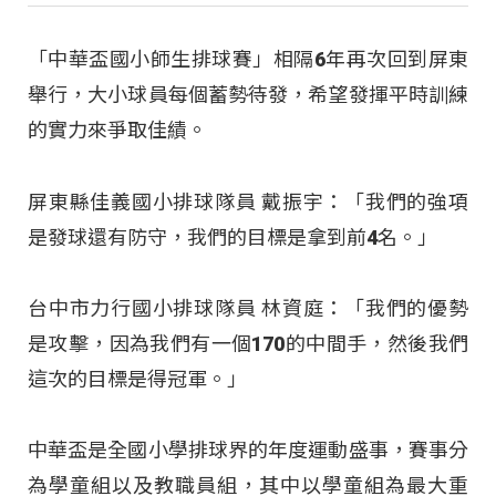
「中華盃國小師生排球賽」相隔6年再次回到屏東
舉行，大小球員每個蓄勢待發，希望發揮平時訓練
的實力來爭取佳績。
屏東縣佳義國小排球隊員 戴振宇：「我們的強項
是發球還有防守，我們的目標是拿到前4名。」
台中市力行國小排球隊員 林資庭：「我們的優勢
是攻擊，因為我們有一個170的中間手，然後我們
這次的目標是得冠軍。」
中華盃是全國小學排球界的年度運動盛事，賽事分
為學童組以及教職員組，其中以學童組為最大重