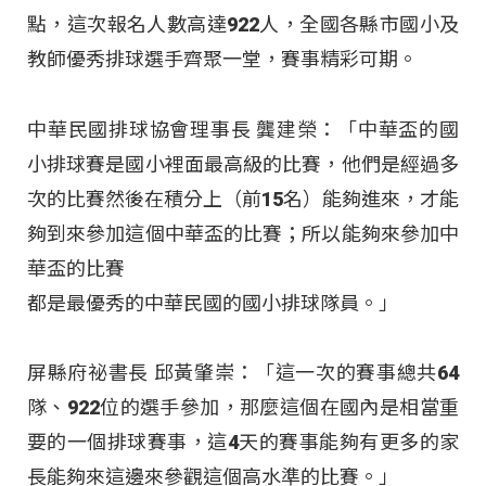
點，這次報名人數高達922人，全國各縣市國小及
教師優秀排球選手齊聚一堂，賽事精彩可期。
中華民國排球協會理事長 龔建榮：「中華盃的國
小排球賽是國小裡面最高級的比賽，他們是經過多
次的比賽然後在積分上（前15名）能夠進來，才能
夠到來參加這個中華盃的比賽；所以能夠來參加中
華盃的比賽
都是最優秀的中華民國的國小排球隊員。」
屏縣府祕書長 邱黃肇崇：「這一次的賽事總共64
隊、922位的選手參加，那麼這個在國內是相當重
要的一個排球賽事，這4天的賽事能夠有更多的家
長能夠來這邊來參觀這個高水準的比賽。」