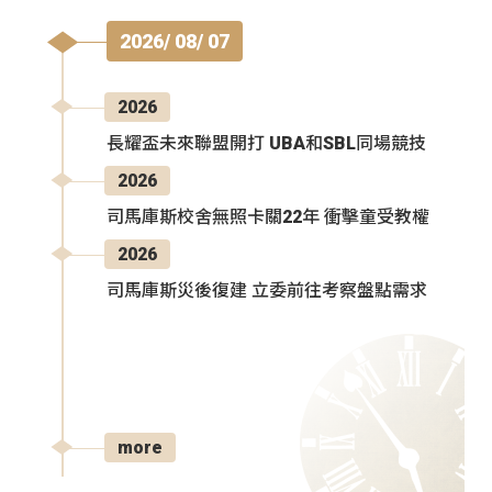
2026/ 08/ 07
2026
長耀盃未來聯盟開打 UBA和SBL同場競技
2026
司馬庫斯校舍無照卡關22年 衝擊童受教權
2026
司馬庫斯災後復建 立委前往考察盤點需求
more