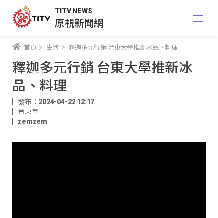
TITV NEWS
原視新聞網
首頁
生活
釋迦多元行銷 台東大學推新冰品、料理
釋迦多元行銷 台東大學推新冰
品、料理
發布：2024-04-22 12:17
台東市
zemzem