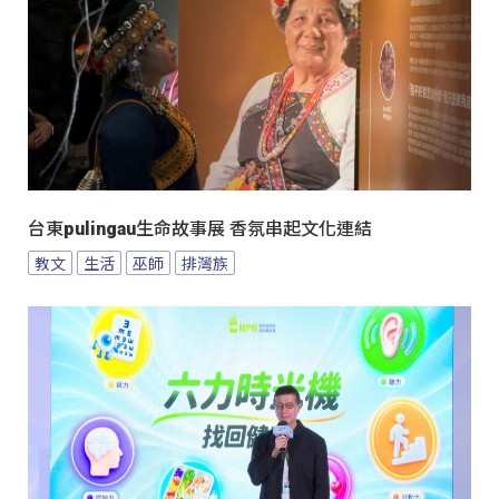
台東pulingau生命故事展 香氛串起文化連結
教文
生活
巫師
排灣族