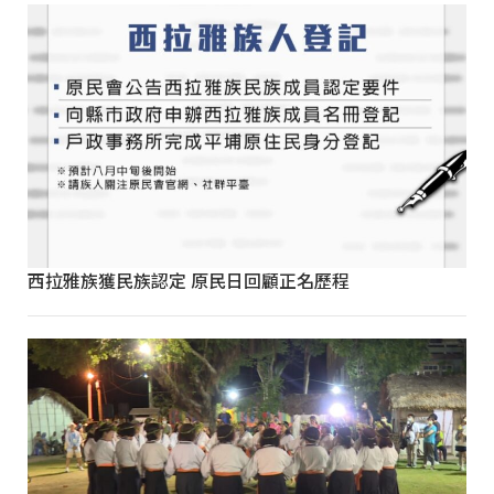
西拉雅族獲民族認定 原民日回顧正名歷程