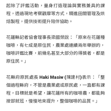
起除了評鑑活動，量身打造理論與實務兼具的課
程，透過現地考察觀摩等方式，精進田間管理及烘
焙製程，提供技術提升陪伴協助。
花蓮縣記者協會理事長梁國榮說：「原來在花蓮種
咖啡，有七成是原住民，農業處連續兩年舉辦的，
咖啡評鑑比賽，前幾名甚至大部分的得獎者，都是
原住民。」
花縣府原民處長 Haki Masiw (陳建村)表示：「整
個過程縣府，不管是農業處或原民處，一直都有課
程，目標就是希望，讓花蓮所有的咖啡農，都能夠
按部就班，慢慢地來提升，整個咖啡的品質。」