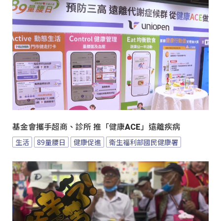
基金會攜手超商、診所 推「健康ACE」遠離疾病
生活
89量腰日
健康促進
衛生福利部國民健康署