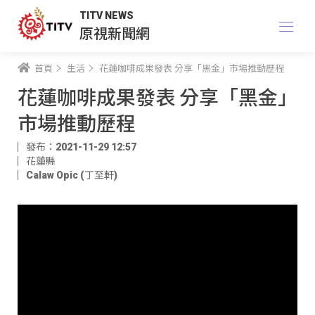
TITV NEWS
原視新聞網
首頁
生活
花蓮咖啡成果發表 分享「黑金」市場推動歷程
花蓮咖啡成果發表 分享「黑金」
市場推動歷程
發布：2021-11-29 12:57
花蓮縣
Calaw Opic (丁至軒)