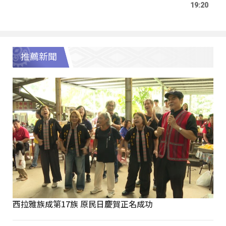
19:20
推薦新聞
西拉雅族成第17族 原民日慶賀正名成功