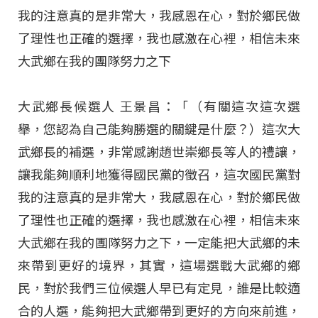
我的注意真的是非常大，我感恩在心，對於鄉民做
了理性也正確的選擇，我也感激在心裡，相信未來
大武鄉在我的團隊努力之下
大武鄉長候選人 王景昌：「（有關這次這次選
舉，您認為自己能夠勝選的關鍵是什麼？）這次大
武鄉長的補選，非常感謝趙世崇鄉長等人的禮讓，
讓我能夠順利地獲得國民黨的徵召，這次國民黨對
我的注意真的是非常大，我感恩在心，對於鄉民做
了理性也正確的選擇，我也感激在心裡，相信未來
大武鄉在我的團隊努力之下，一定能把大武鄉的未
來帶到更好的境界，其實，這場選戰大武鄉的鄉
民，對於我們三位候選人早已有定見，誰是比較適
合的人選，能夠把大武鄉帶到更好的方向來前進，