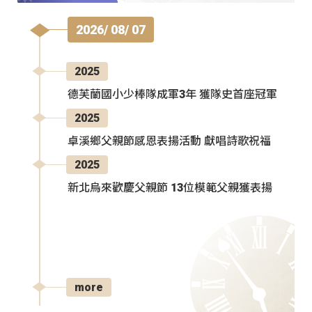
2026/ 08/ 07
2025
德芙蘭國小少棒隊成軍3年 獲隊史首座冠軍
2025
卓溪鄉父親節感恩表揚活動 獻唱詩歌祝福
2025
新北烏來歡慶父親節 13位模範父親獲表揚
more