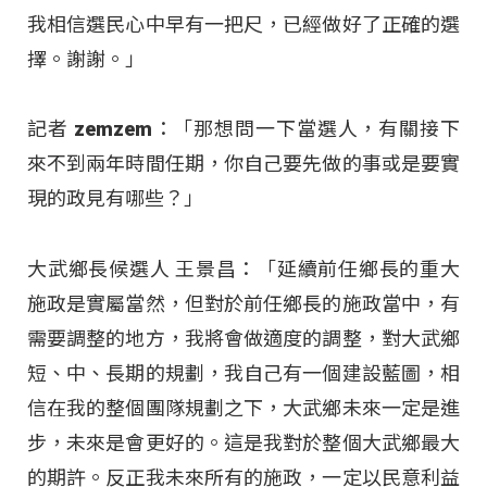
我相信選民心中早有一把尺，已經做好了正確的選
擇。謝謝。」
記者 zemzem：「那想問一下當選人，有關接下
來不到兩年時間任期，你自己要先做的事或是要實
現的政見有哪些？」
大武鄉長候選人 王景昌：「延續前任鄉長的重大
施政是實屬當然，但對於前任鄉長的施政當中，有
需要調整的地方，我將會做適度的調整，對大武鄉
短、中、長期的規劃，我自己有一個建設藍圖，相
信在我的整個團隊規劃之下，大武鄉未來一定是進
步，未來是會更好的。這是我對於整個大武鄉最大
的期許。反正我未來所有的施政，一定以民意利益