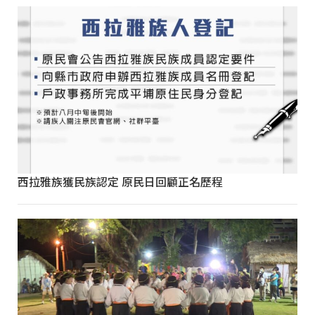
西拉雅族獲民族認定 原民日回顧正名歷程