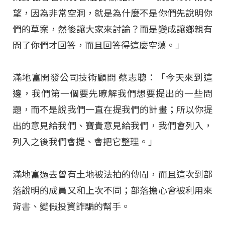
望，因為非常空洞，就是為什麼不是你們先說明你
們的草案，然後讓大家來討論？而是變成讓鄉親有
問了你們才回答，而且回答得這麼空蕩。」
滿地富開發公司技術顧問 蔡志聰：「今天來到這
邊，我們第一個要先瞭解我們想要提出的一些問
題，而不是說我們一直在提我們的計畫；所以你提
出的意見給我們、寶貴意見給我們，我們會列入，
列入之後我們會提、會把它整理。」
滿地富過去曾有土地被法拍的傳聞，而且這次到部
落說明的成員又和上次不同；部落擔心會被利用來
背書、變假投資詐騙的幫手。