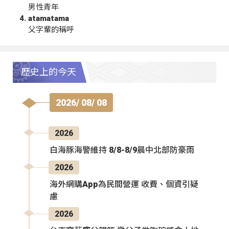
男性青年
atamatama
父字輩的稱呼
歷史上的今天
2026/ 08/ 08
2026
白海豚海警維持 8/8-8/9晨中北部防豪雨
2026
海外網購App為民間營運 收費、個資引疑
慮
2026