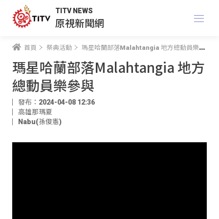
TITV NEWS
原視新聞網
首頁
祭典活動
瑪星哈蘭部落Malahtangia 地方總動員樂參與
瑪星哈蘭部落Malahtangia 地方
總動員樂參與
發布：2024-04-08 12:36
高雄那瑪夏
Nabu(孫俊憲)