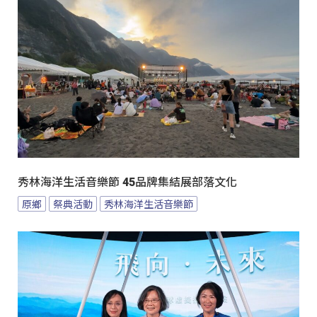
秀林海洋生活音樂節 45品牌集結展部落文化
原鄉
祭典活動
秀林海洋生活音樂節