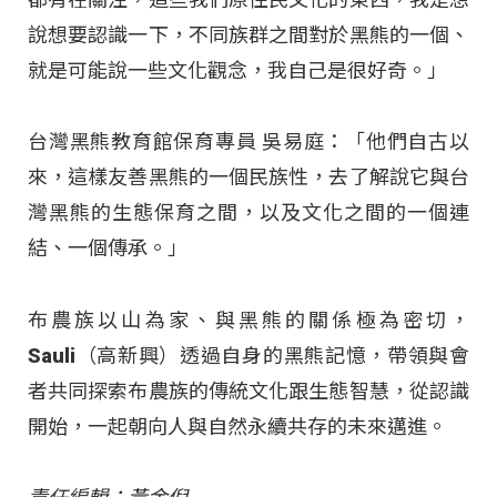
說想要認識一下，不同族群之間對於黑熊的一個、
就是可能說一些文化觀念，我自己是很好奇。」
台灣黑熊教育館保育專員 吳易庭：「他們自古以
來，這樣友善黑熊的一個民族性，去了解說它與台
灣黑熊的生態保育之間，以及文化之間的一個連
結、一個傳承。」
布農族以山為家、與黑熊的關係極為密切，
Sauli（高新興）透過自身的黑熊記憶，帶領與會
者共同探索布農族的傳統文化跟生態智慧，從認識
開始，一起朝向人與自然永續共存的未來邁進。