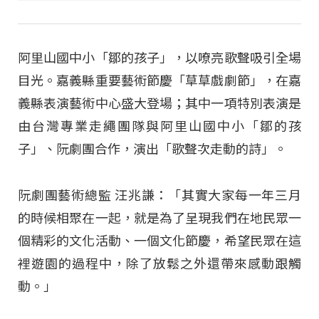
阿里山國中小「鄒的孩子」，以嘹亮歌聲吸引全場
目光。嘉義縣重要藝術節慶「草草戲劇節」，在嘉
義縣表演藝術中心盛大登場；其中一項特別表演是
由台灣專業走繩團隊與阿里山國中小「鄒的孩
子」、阮劇團合作，演出「歌聲次走動的詩」。
阮劇團藝術總監 汪兆謙：「其實大家每一年三月
的時候相聚在一起，就是為了呈現我們在地民眾一
個精彩的文化活動、一個文化節慶，希望民眾在這
裡遊園的過程中，除了放鬆之外還帶來感動跟觸
動。」