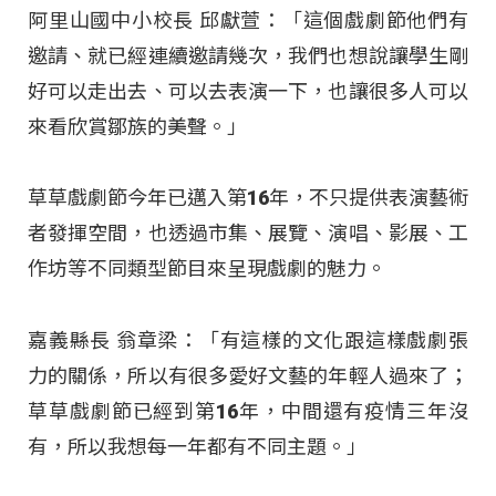
阿里山國中小校長 邱獻萱：「這個戲劇節他們有
邀請、就已經連續邀請幾次，我們也想說讓學生剛
好可以走出去、可以去表演一下，也讓很多人可以
來看欣賞鄒族的美聲。」
草草戲劇節今年已邁入第16年，不只提供表演藝術
者發揮空間，也透過市集、展覽、演唱、影展、工
作坊等不同類型節目來呈現戲劇的魅力。
嘉義縣長 翁章梁：「有這樣的文化跟這樣戲劇張
力的關係，所以有很多愛好文藝的年輕人過來了；
草草戲劇節已經到第16年，中間還有疫情三年沒
有，所以我想每一年都有不同主題。」