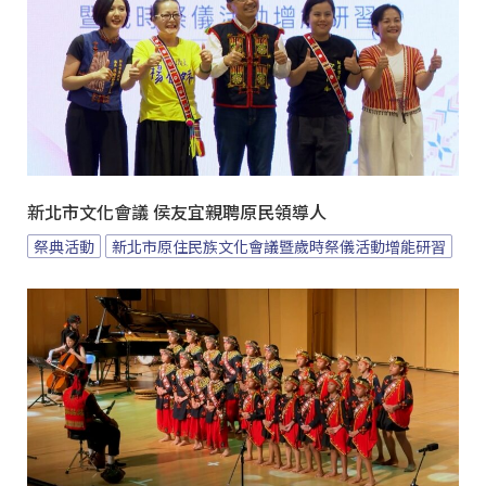
新北市文化會議 侯友宜親聘原民領導人
祭典活動
新北市原住民族文化會議暨歲時祭儀活動增能研習