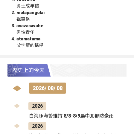
勇士成年禮
molapangolai
祖靈祭
asavasavahe
男性青年
atamatama
父字輩的稱呼
歷史上的今天
2026/ 08/ 08
2026
白海豚海警維持 8/8-8/9晨中北部防豪雨
2026