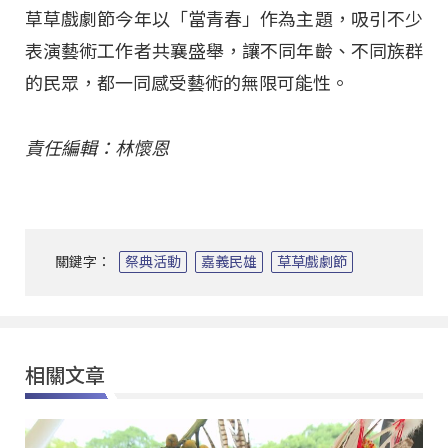
草草戲劇節今年以「當青春」作為主題，吸引不少
表演藝術工作者共襄盛舉，讓不同年齡、不同族群
的民眾，都一同感受藝術的無限可能性。
責任編輯：林懷恩
關鍵字：
祭典活動
嘉義民雄
草草戲劇節
相關文章