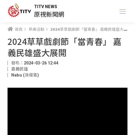
TITV NEWS
原視新聞網
首頁
祭典活動
2024草草戲劇節「當青春」 嘉義民雄盛大展開
2024草草戲劇節「當青春」 嘉
義民雄盛大展開
發布：2024-03-26 12:44
嘉義民雄
Nabu (孫俊憲)