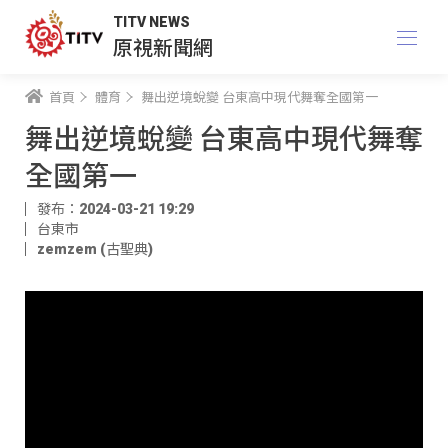
TITV NEWS
原視新聞網
首頁
體育
舞出逆境蛻變 台東高中現代舞奪全國第一
舞出逆境蛻變 台東高中現代舞奪
全國第一
發布：2024-03-21 19:29
台東市
zemzem (古聖典)