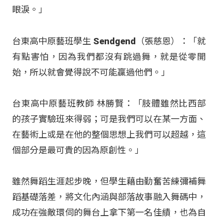
眼淚。」
台東高中原藝班學生 Sendgend（張慈恩）：「就
有點害怕，因為我們都沒有跳過舞，就是從零開
始，所以就會覺得說不可能贏過他們。」
台東高中原藝班教師 林勝賢：「肢體雖然比西部
的孩子實驗班來得弱；可是我們可以在某一方面、
在藝術上或是在他的整個思想上我們可以超越，這
個部分是最可貴的因為原創性。」
雖然舞蹈生涯起步晚，但學生藉由勤奮苦練彌補舞
蹈基礎落差，將文化內涵與部落故事融入舞碼中，
成功在強敵環伺的舞台上拿下第一名佳績，也為自