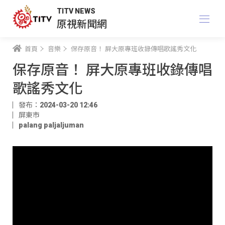
TITV NEWS
原視新聞網
首頁
音樂
保存原音！ 屏大原專班收錄傳唱歌謠秀文化
保存原音！ 屏大原專班收錄傳唱
歌謠秀文化
發布：2024-03-20 12:46
屏東市
palang paljaljuman