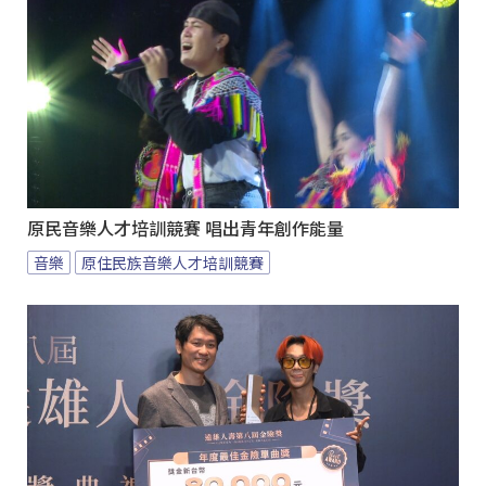
原民音樂人才培訓競賽 唱出青年創作能量
音樂
原住民族音樂人才培訓競賽