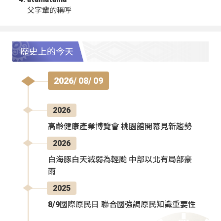
父字輩的稱呼
歷史上的今天
2026/ 08/ 09
2026
高齡健康產業博覽會 桃園館開幕見新趨勢
2026
白海豚白天減弱為輕颱 中部以北有局部豪
雨
2025
8/9國際原民日 聯合國強調原民知識重要性