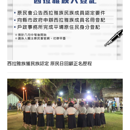
西拉雅族獲民族認定 原民日回顧正名歷程