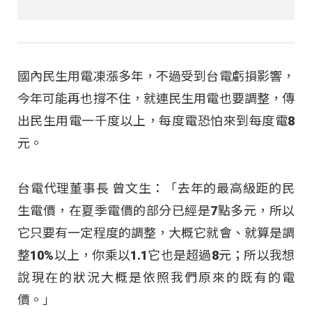
國內民生用電凍漲多年，不過受到台電虧損影響，
今年可能再也撐不住，就連民生用電也要調整，傳
出民生用電一千度以上，每度電恐怕來到每度電8
元。
台電代理董事長 曾文生：「去年的最高級距的民
生電價，在夏季電價的部分已經是7點多元，所以
它只要有一定程度的調整，大概它就會、就算是調
整10%以上，你乘以1.1它也是超過8元；所以我想
說現在的狀況大概是依照我們原來的既有的電
價。」