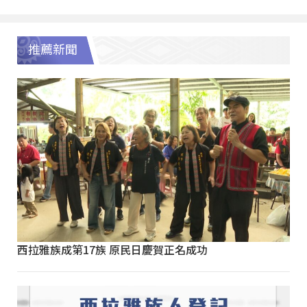
推薦新聞
西拉雅族成第17族 原民日慶賀正名成功