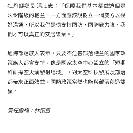
牡丹鄉鄉長 潘壯志：「保障我們基本權益這個是
法令階級的權益，一方面應該說樹立一個雙方以後
好溝通，所以我們是很支持國防，國防戰力強、我
們才可以真正的安居樂業。」
旭海部落族人表示，只要不危害部落權益的國家政
策族人都會支持，像是國家太空中心設立的「短期
科研探空火箭發射場域」，對太空科技發展及部落
都帶來正面效益，國防政策當然也能與部落創造雙
贏。
責任編輯：林懷恩