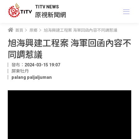
TITV NEWS
原視新聞網
首頁
原鄉
旭海興建工程案 海軍回函內容不同調惹議
旭海興建工程案 海軍回函內容不
同調惹議
發布：2024-03-15 19:07
屏東牡丹
palang paljaljuman