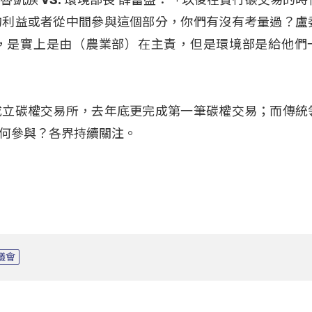
的利益或者從中間參與這個部分，你們有沒有考量過？盧
，是實上是由（農業部）在主責，但是環境部是給他們
成立碳權交易所，去年底更完成第一筆碳權交易；而傳統
何參與？各界持續關注。
議會