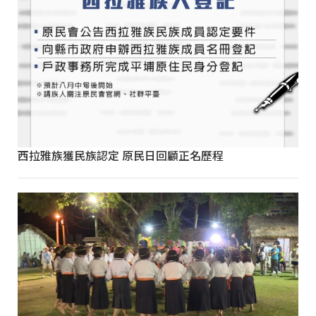
西拉雅族獲民族認定 原民日回顧正名歷程