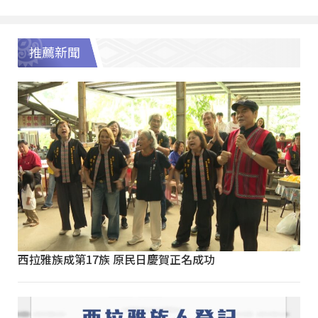
推薦新聞
西拉雅族成第17族 原民日慶賀正名成功