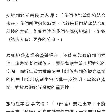
交通部觀光署長 周永暉：「我們也希望能夠結合
未來，我們叫做數位轉型，也就是我們希望結合AI
科技的方式，能夠挹注到我們在部落旅遊上，能夠
（讓族人有）更多的分身。」
原鄉旅遊產業的整體提升，不能單靠政府部門挹
注，旅遊業者建議族人，要保留跟主流市場對話的
空間。而近年致力推廣阿里山鄒族各部落觀光產業
的阿里山鄒部落創生會也進一步說明，串聯各產
業，對於原鄉觀光發展的重要性。
旅行社業者 李文瑞：「（部落）要走出來，不能
一直靠（政府）輔導的計畫性來做，一定要打出自