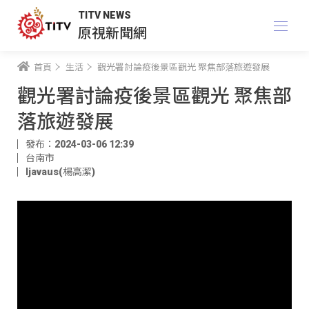
TITV NEWS
原視新聞網
首頁
生活
觀光署討論疫後景區觀光 聚焦部落旅遊發展
觀光署討論疫後景區觀光 聚焦部
落旅遊發展
發布：2024-03-06 12:39
台南市
ljavaus(楊高潔)