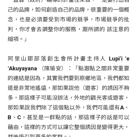
己的品牌，如何創造自己的品牌，很重要的一個概
念，也是必須要受到市場的競爭，市場競爭的批
判，你才會去調整你的服務，跟所謂的 該注意的
細項。」
阿里山鄒部落創生會所計畫主持人 Lupi’i ‘e
‘Akuyayana （陳瑜安）：「點跟點之間非常重要
的連結是因為，其實我們要到原鄉地區，我們都知
道是非常地遙遠，那如果說他（遊客）的誘因不夠
多，那這樣子可能沒辦法，外地的觀光客或遊客，
那如果說我們除了這個點以外，我們可能還有A、
B、C，甚至是一群點的話，那這樣子的話是可以
藉由，這樣的方式可以讓它整個誘因是變得更大，
然後吸引到更多的客群。」