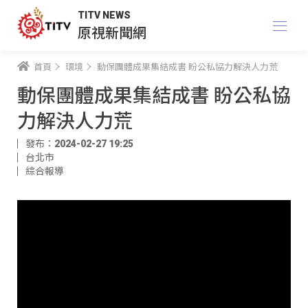
TITV NEWS
原視新聞網
首頁
環境
動保團體成果集結成書 盼公私協力解決人力荒
動保團體成果集結成書 盼公私協
力解決人力荒
發布：2024-02-27 19:25
台北市
綜合報導