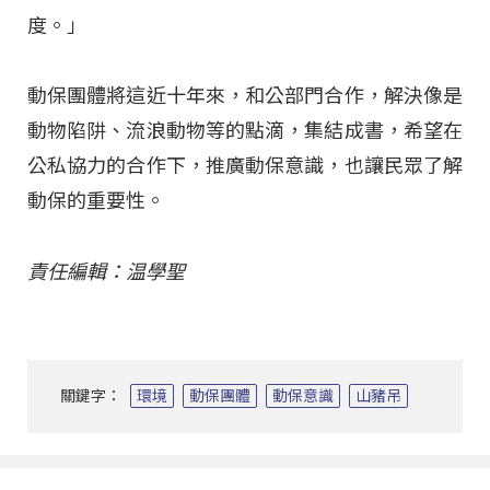
度。」
動保團體將這近十年來，和公部門合作，解決像是
動物陷阱、流浪動物等的點滴，集結成書，希望在
公私協力的合作下，推廣動保意識，也讓民眾了解
動保的重要性。
責任編輯：温學聖
關鍵字：
環境
動保團體
動保意識
山豬吊