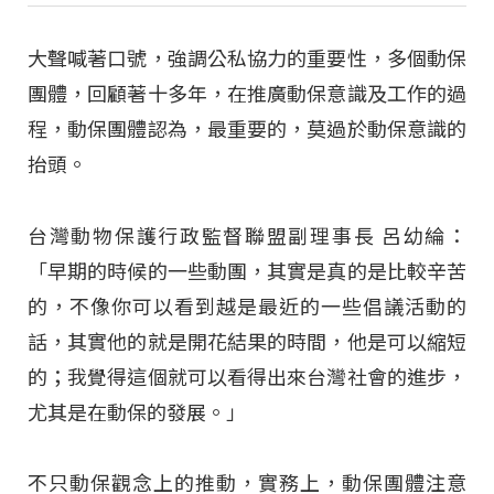
大聲喊著口號，強調公私協力的重要性，多個動保
團體，回顧著十多年，在推廣動保意識及工作的過
程，動保團體認為，最重要的，莫過於動保意識的
抬頭。
台灣動物保護行政監督聯盟副理事長 呂幼綸：
「早期的時候的一些動團，其實是真的是比較辛苦
的，不像你可以看到越是最近的一些倡議活動的
話，其實他的就是開花結果的時間，他是可以縮短
的；我覺得這個就可以看得出來台灣社會的進步，
尤其是在動保的發展。」
不只動保觀念上的推動，實務上，動保團體注意