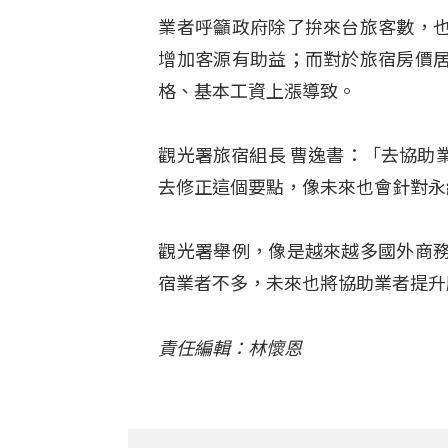
業者呼籲政府除了拚來台旅客數，
增加客源有助益；而對於旅宿房價
格、基本工資上漲導致。
觀光署旅宿組長 曹逸書：「去協助
去修正這個要點，像未來也會針對永
觀光署舉例，像是越來越多國外商
宿業者不多，未來也將協助業者提升
責任編輯：林懷恩