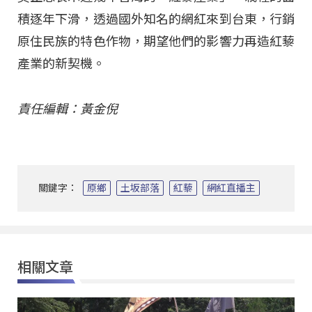
積逐年下滑，透過國外知名的網紅來到台東，行銷
原住民族的特色作物，期望他們的影響力再造紅藜
產業的新契機。
責任編輯：黃金倪
關鍵字：
原鄉
土坂部落
紅藜
網紅直播主
相關文章