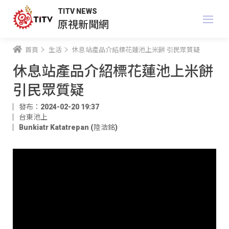
TITV NEWS
原視新聞網
首頁
生活
休息站產品介紹標花蓮池上米餅 引民眾質疑
休息站產品介紹標花蓮池上米餅
引民眾質疑
發布：2024-02-20 19:37
台東池上
Bunkiatr Katatrepan (陸浩銘)