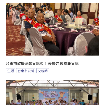
台東市歡慶溫馨父親節！ 表揚71位模範父親
生活
台東市公所
父親節