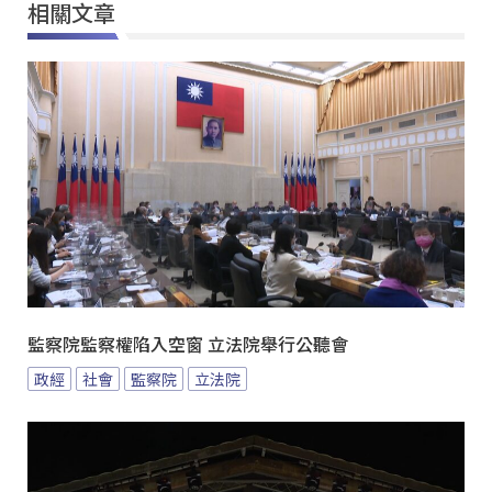
相關文章
監察院監察權陷入空窗 立法院舉行公聽會
政經
社會
監察院
立法院