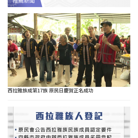
推薦新聞
西拉雅族成第17族 原民日慶賀正名成功