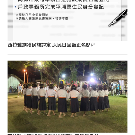
西拉雅族獲民族認定 原民日回顧正名歷程