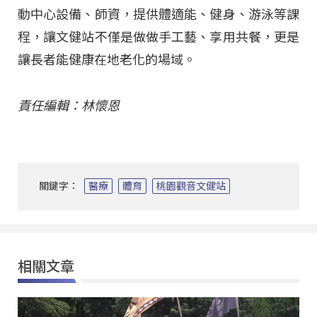
動中心設備、師資，提供體適能、健身、游泳等課
程，讓文健站不僅是做做手工藝、享用共餐，更是
讓長者能健康在地老化的場域。
責任編輯：林懷恩
關鍵字：
醫療
體育
桃園觀音文健站
相關文章