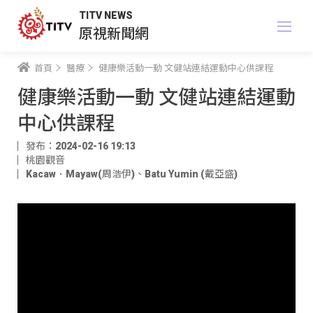
TITV NEWS
原視新聞網
首頁
醫療
健康樂活動一動 文健站連結運動中心供課程
健康樂活動一動 文健站連結運動
中心供課程
發布：2024-02-16 19:13
桃園觀音
Kacaw．Mayaw(周浩伊)
、
Batu Yumin (戴亞盛)