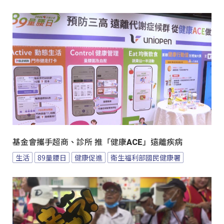
基金會攜手超商、診所 推「健康ACE」遠離疾病
生活
89量腰日
健康促進
衛生福利部國民健康署