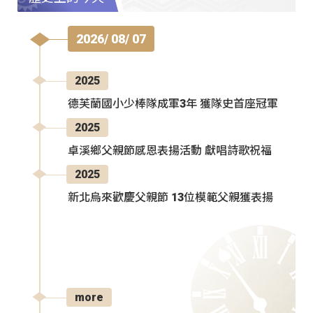
2026/ 08/ 07
2025
德芙蘭國小少棒隊成軍3年 獲隊史首座冠軍
2025
卓溪鄉父親節感恩表揚活動 獻唱詩歌祝福
2025
新北烏來歡慶父親節 13位模範父親獲表揚
more