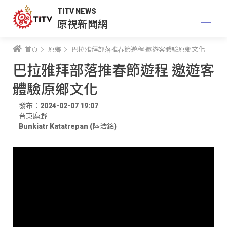
TITV NEWS
原視新聞網
首頁
原鄉
巴拉雅拜部落推春節遊程 邀遊客體驗原鄉文化
巴拉雅拜部落推春節遊程 邀遊客
體驗原鄉文化
發布：2024-02-07 19:07
台東鹿野
Bunkiatr Katatrepan (陸浩銘)