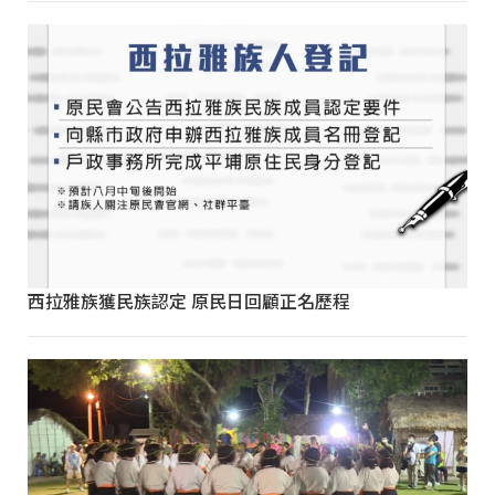
西拉雅族獲民族認定 原民日回顧正名歷程