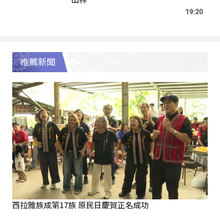
19:20
推薦新聞
西拉雅族成第17族 原民日慶賀正名成功