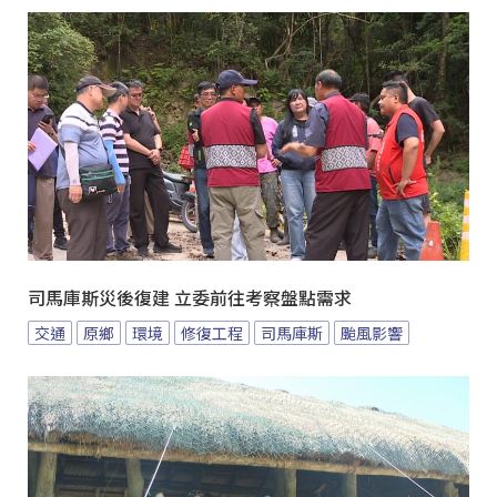
司馬庫斯災後復建 立委前往考察盤點需求
交通
原鄉
環境
修復工程
司馬庫斯
颱風影響