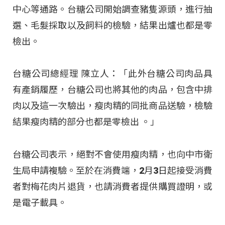
中心等通路。台糖公司開始調查豬隻源頭，進行抽
選、毛髮採取以及飼料的檢驗，結果出爐也都是零
檢出。
台糖公司總經理 陳立人：「此外台糖公司肉品具
有產銷履歷，台糖公司也將其他的肉品，包含中排
肉以及這一次驗出，瘦肉精的同批商品送驗，檢驗
結果瘦肉精的部分也都是零檢出 。」
台糖公司表示，絕對不會使用瘦肉精，也向中市衛
生局申請複驗。至於在消費端，2月3日起接受消費
者對梅花肉片退貨，也請消費者提供購買證明，或
是電子載具。