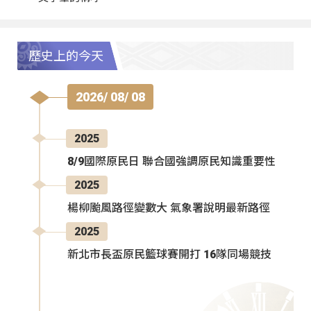
歷史上的今天
2026/ 08/ 08
2025
8/9國際原民日 聯合國強調原民知識重要性
2025
楊柳颱風路徑變數大 氣象署說明最新路徑
2025
新北市長盃原民籃球賽開打 16隊同場競技