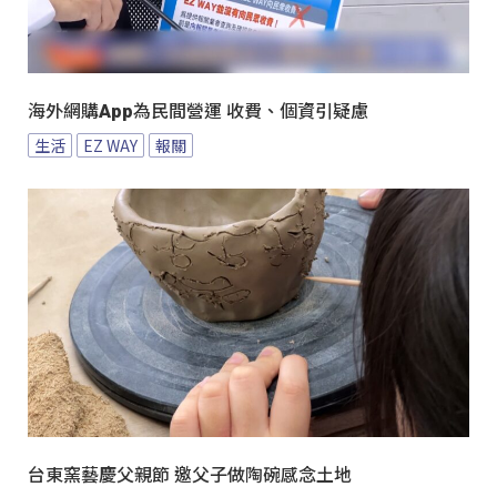
海外網購App為民間營運 收費、個資引疑慮
生活
EZ WAY
報關
台東窯藝慶父親節 邀父子做陶碗感念土地