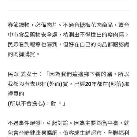
春節鍋物，必備肉片。不過台糖梅花肉商品，遭台
中市食品藥物安全處，檢測出不得檢出的瘦肉精。
民眾看到報導也嚇到，但好在自己的肉品都跟認識
的肉攤購買。
民眾 姜女士：「因為我們這邊鄉下養的豬，所以
我都沒有去哪裡(外面)買，已經20年都在(部落)那
裡買的
(所以不會擔心)，對 。」
不過事件爆發，引起討論。因為主要銷售平臺，就
包含台糖健康易購網、億客成生鮮超市、全聯福利