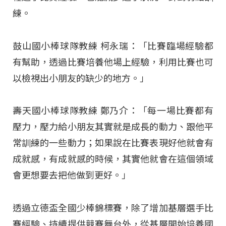
練。
鼓山國小棒球隊教練 柯永瑞：「比賽臨場經驗都
有幫助，透過比賽培養他場上經驗，利用比賽也可
以檢視出小朋友的缺少的地方。」
壽天國小棒球隊教練 鄭乃介：「每一場比賽都有
壓力，壓力給小朋友其實就是成長的動力、跟他平
常訓練的一些動力；如果說在比賽表現好他就會有
成就感，有成就感的時候，其實他就會在這個領域
會更想要去把他做到更好。」
透過立德盃全國少棒錦標賽，除了增加基層選手比
賽經驗、持續提供競賽舞台外，從基層開始培養國