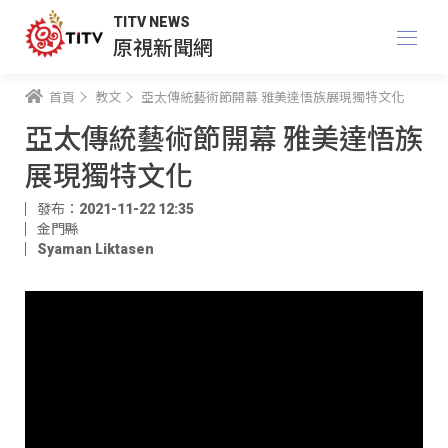
TITV NEWS
原視新聞網
首頁
教文
亞太傳統藝術節開幕 雅美達悟族展現獨特文化
亞太傳統藝術節開幕 雅美達悟族
展現獨特文化
發布：2021-11-22 12:35
金門縣
Syaman Liktasen