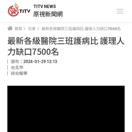
TITV NEWS
原視新聞網
首頁
社會
最新各級醫院三班護病比 護理人力缺口7500名
最新各級醫院三班護病比 護理人
力缺口7500名
發布：2024-01-29 12:13
台北市
綜合報導