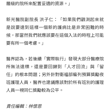
層級的院所來配置妥適的資源。」
新光醫院副院長 洪子仁：「如果我們觀測起來就
是說要達到這樣一個新的護病比是非常困難的時
候，那當然我們就應該要在這個入法的時程上可能
要有所一個考慮。」
醫界認為，若後續「實際執行」發現大部分醫療院
所無法達標，還是要回歸到「人才回流」與「留
任」的根本問題；另外針對衛福部編列預算獎勵夜
班護理人員，醫界也建議應該對於所有班別的護理
人員一視同仁獎勵較為公平。
責任編輯：林懷恩