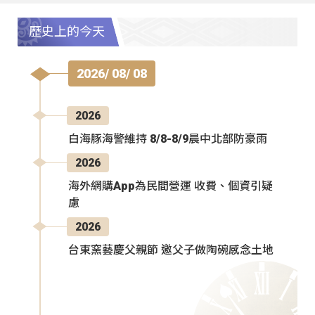
歷史上的今天
2026/ 08/ 08
2026
白海豚海警維持 8/8-8/9晨中北部防豪雨
2026
海外網購App為民間營運 收費、個資引疑
慮
2026
台東窯藝慶父親節 邀父子做陶碗感念土地