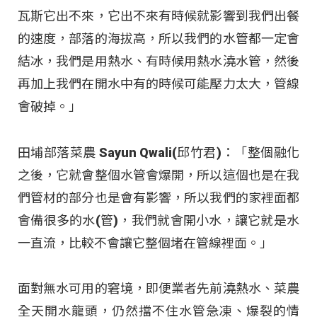
瓦斯它出不來，它出不來有時候就影響到我們出餐
的速度，部落的海拔高，所以我們的水管都一定會
結冰，我們是用熱水、有時候用熱水澆水管，然後
再加上我們在開水中有的時候可能壓力太大，管線
會破掉。」
田埔部落菜農 Sayun Qwali(邱竹君)：「整個融化
之後，它就會整個水管會爆開，所以這個也是在我
們管材的部分也是會有影響，所以我們的家裡面都
會備很多的水(管)，我們就會開小水，讓它就是水
一直流，比較不會讓它整個堵在管線裡面。」
面對無水可用的窘境，即便業者先前澆熱水、菜農
全天開水龍頭，仍然擋不住水管急凍、爆裂的情