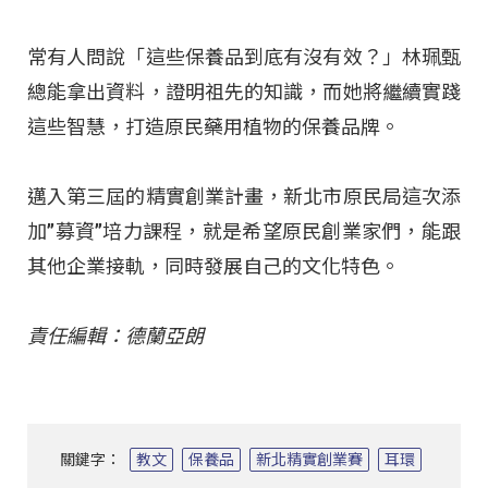
常有人問說「這些保養品到底有沒有效？」林珮甄
總能拿出資料，證明祖先的知識，而她將繼續實踐
這些智慧，打造原民藥用植物的保養品牌。
邁入第三屆的精實創業計畫，新北市原民局這次添
加”募資”培力課程，就是希望原民創業家們，能跟
其他企業接軌，同時發展自己的文化特色。
責任編輯：德蘭亞朗
關鍵字：
教文
保養品
新北精實創業賽
耳環