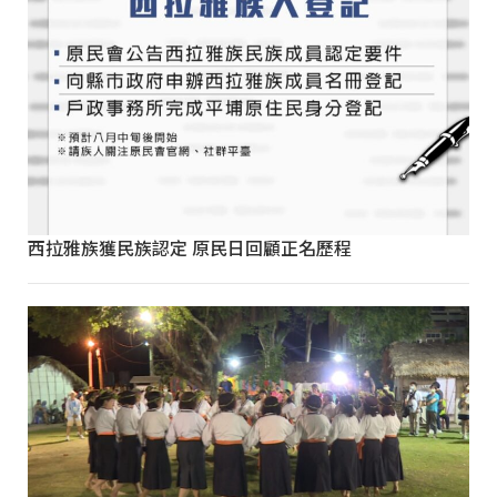
西拉雅族獲民族認定 原民日回顧正名歷程