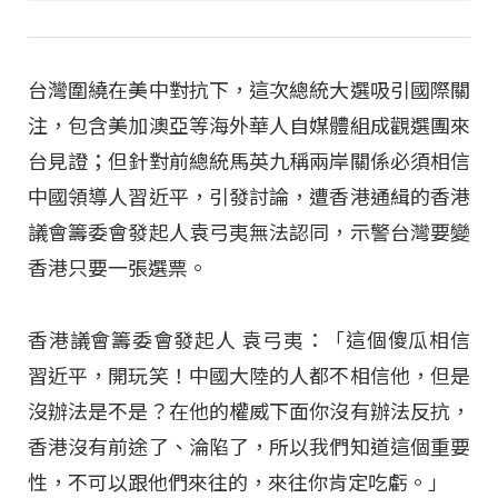
台灣圍繞在美中對抗下，這次總統大選吸引國際關
注，包含美加澳亞等海外華人自媒體組成觀選團來
台見證；但針對前總統馬英九稱兩岸關係必須相信
中國領導人習近平，引發討論，遭香港通緝的香港
議會籌委會發起人袁弓夷無法認同，示警台灣要變
香港只要一張選票。
香港議會籌委會發起人 袁弓夷：「這個傻瓜相信
習近平，開玩笑！中國大陸的人都不相信他，但是
沒辦法是不是？在他的權威下面你沒有辦法反抗，
香港沒有前途了、淪陷了，所以我們知道這個重要
性，不可以跟他們來往的，來往你肯定吃虧。」