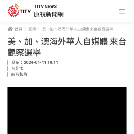
TITV NEWS
原視新聞網
首頁
國際
美、加、澳海外華人自媒體 來台觀察選舉
美、加、澳海外華人自媒體 來台
觀察選舉
發布：2024-01-11 19:11
台北市
綜合報導