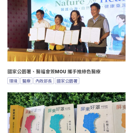
國家公園署、醫福會簽MOU 攜手推綠色醫療
環境
醫療
內政部長
國家公園署