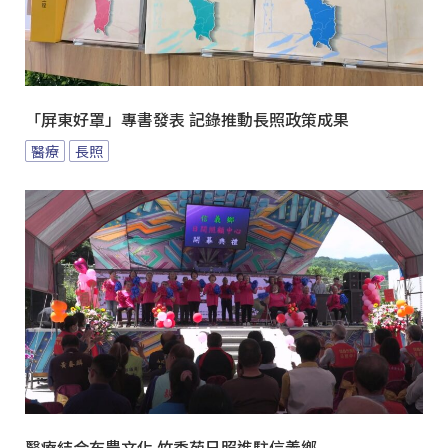
「屏東好罩」專書發表 記錄推動長照政策成果
醫療
長照