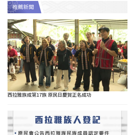
推薦新聞
西拉雅族成第17族 原民日慶賀正名成功