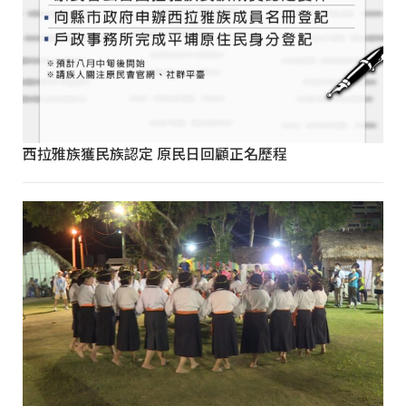
西拉雅族獲民族認定 原民日回顧正名歷程