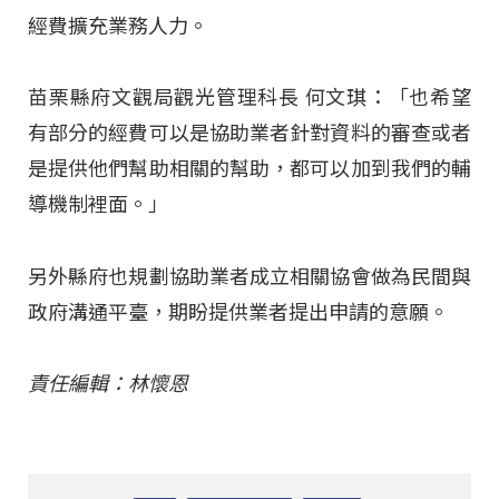
經費擴充業務人力。
苗栗縣府文觀局觀光管理科長 何文琪：「也希望
有部分的經費可以是協助業者針對資料的審查或者
是提供他們幫助相關的幫助，都可以加到我們的輔
導機制裡面。」
另外縣府也規劃協助業者成立相關協會做為民間與
政府溝通平臺，期盼提供業者提出申請的意願。
責任編輯：林懷恩