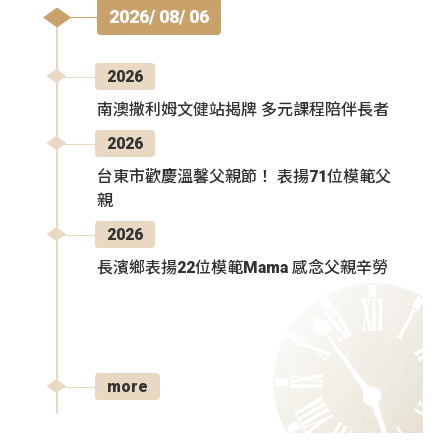
2026/ 08/ 06
2026
南澳撒利姆文健站揭牌 多元課程陪伴長者
2026
台東市歡慶溫馨父親節！ 表揚71位模範父
親
2026
長濱鄉表揚22位模範Mama 感念父親辛勞
more