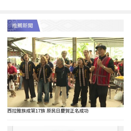
推薦新聞
西拉雅族成第17族 原民日慶賀正名成功