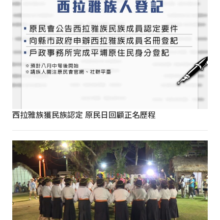
西拉雅族獲民族認定 原民日回顧正名歷程