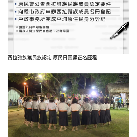
西拉雅族獲民族認定 原民日回顧正名歷程