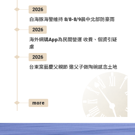
2026
白海豚海警維持 8/8-8/9晨中北部防豪雨
2026
海外網購App為民間營運 收費、個資引疑
慮
2026
台東窯藝慶父親節 邀父子做陶碗感念土地
more