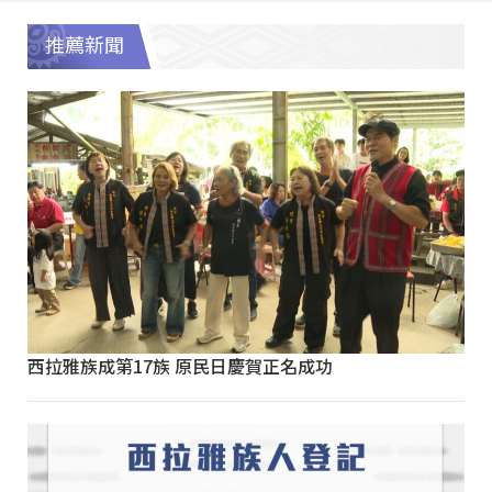
推薦新聞
西拉雅族成第17族 原民日慶賀正名成功