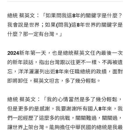
總統 蔡英文：「如果問我這8年的關鍵字是什麼？
我會說是世界；如果(問我)這8年世界的關鍵字是
什麼？那一定有台灣。」
2024新年第一天，也是總統蔡英文任內最後一次
的新年談話，指出台灣跟以往更不一樣、不再被遺
忘，洋洋灑灑列出近8年來任職總統的政績，面對
即將卸任，蔡英文坦言，多了幾分輕鬆。
總統 蔡英文：「我的心情當然是多了幾分輕鬆，
但是更多的是感謝，我要謝謝所有國人8年來，我
們一起經歷了這麼多的挑戰，關關難過，關關過，
讓世界上架台灣。能夠擔任中華民國的總統是我最