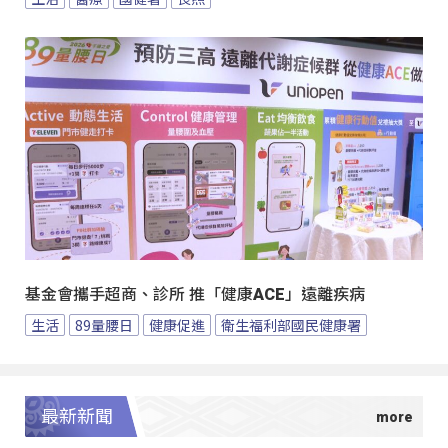
基金會攜手超商、診所 推「健康ACE」遠離疾病
生活
89量腰日
健康促進
衛生福利部國民健康署
最新新聞