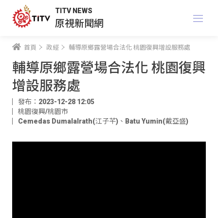
TITV NEWS
原視新聞網
首頁
政經
輔導原鄉露營場合法化 桃園復興增設服務處
輔導原鄉露營場合法化 桃園復興
增設服務處
發布：2023-12-28 12:05
桃園復興/桃園市
Cemedas Dumalalrath(江子芊)
、
Batu Yumin(戴亞盛)