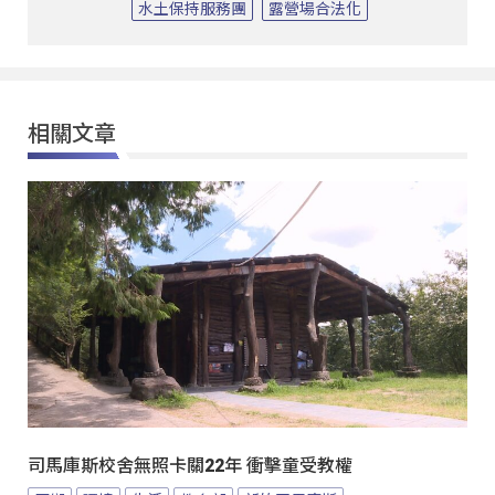
水土保持服務團
露營場合法化
相關文章
司馬庫斯校舍無照卡關22年 衝擊童受教權