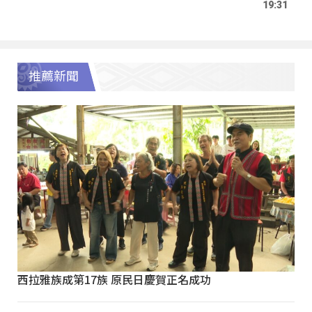
19:31
推薦新聞
西拉雅族成第17族 原民日慶賀正名成功