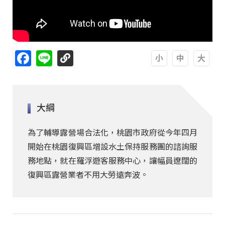
Facebook
Line
A
A
A
大綱
為了輔導露營場合法化，桃園市政府從今年四月
開始在桃園復興區增設水土保持服務團的諮詢服
務地點，就在羅浮遊客服務中心，讓幅員遼闊的
復興區露營業者不用大勞遠奔波。