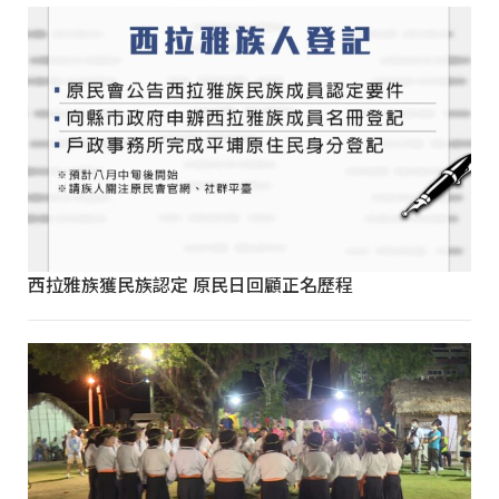
西拉雅族獲民族認定 原民日回顧正名歷程