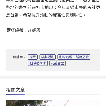
各地的遊客前來打卡拍照；今年音樂市集的設計更
是首創，希望提升活動的豐富性與趣味性。
責任編輯：林懷恩
關鍵字：
原鄉
祭典活動
動物迷蹤．稻翼之歌
稻草藝術季
花蓮富里
相關文章