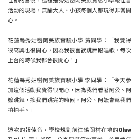
佳節的喜悅，這裡是秀姑巒阿美族實驗小學報佳音
活動的現場，無論大人、小孩每個人都玩得非常開
心。
花蓮縣秀姑巒阿美族實驗小學 黃同學：「我覺得
很高興也很開心，因為我很喜歡跳舞跟唱歌，每次
上台的時候我都會很開心！」
花蓮縣秀姑巒阿美族實驗小學 李同學：「今天參
加這個活動我覺得很開心，因為我們看著阿公、阿
嬤跳舞，換我們跳完的時候，阿公、阿嬤會幫我們
拍拍手。」
這次的報佳音，學校規劃前往鶴岡村在地的Olaw