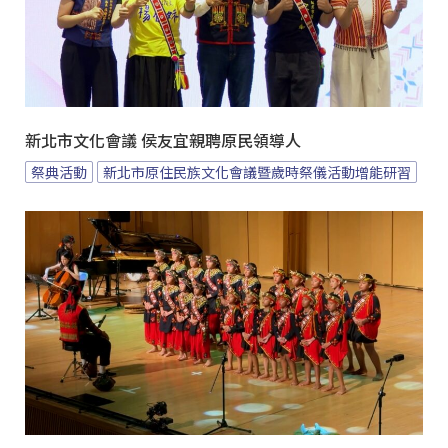
新北市文化會議 侯友宜親聘原民領導人
祭典活動
新北市原住民族文化會議暨歲時祭儀活動增能研習