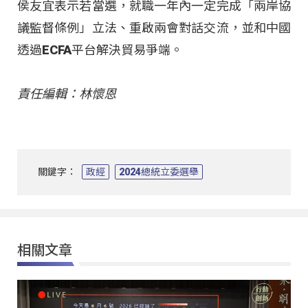
侯友宜表示若當選，就職一年內一定完成「兩岸協
議監督條例」立法、重啟兩會對話交流，並和中國
透過ECFA平台解決貿易爭端。
責任編輯：林懷恩
關鍵字：
政經
2024總統立委選舉
相關文章