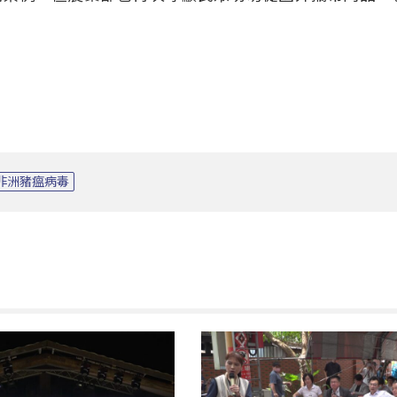
非洲豬瘟病毒