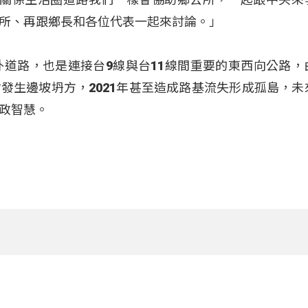
所、再跟鄉長和各位代表一起來討論。」
外道路，也是連接台9線與台11線間重要的東西向公路，
發生邊坡坍方，2021年甚至造成路基流失形成孤島，未
政智慧。