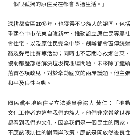
一個很孤獨的原住民在都會區過生活。」
深耕都會區20多年，也獲得不少族人的認同，包括
重建台中市花東自強新村、推動設立原住民專屬社
會住宅、以及原住民完全中學、創辦都會區傳統射
箭及彈弓比賽等活動；同時也不忘關心故鄉台東、
協助都歷部落解決垃圾掩埋場問題，未來除了繼續
落實各項政見，對於牽動國安的兩岸議題，他主張
和平及良性互動。
國民黨平地原住民立法委員參選人 黃仁：「推動
文化工作者的這些我們的族人，他們非常希望世界
都看到我們的文化，因為我們是一個民主的國家，
不應該限制性的對兩岸政策，應該是開放然後良性