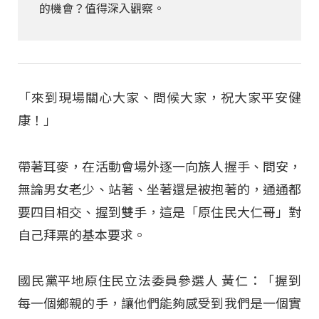
的機會？值得深入觀察。
「來到現場關心大家、問候大家，祝大家平安健
康！」
帶著耳麥，在活動會場外逐一向族人握手、問安，
無論男女老少、站著、坐著還是被抱著的，通通都
要四目相交、握到雙手，這是「原住民大仁哥」對
自己拜票的基本要求。
國民黨平地原住民立法委員參選人 黃仁：「握到
每一個鄉親的手，讓他們能夠感受到我們是一個實