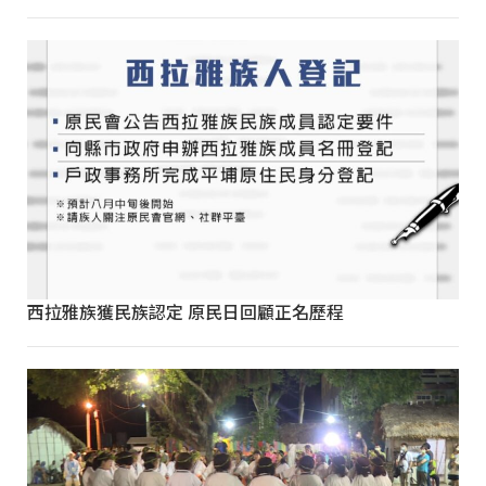
西拉雅族獲民族認定 原民日回顧正名歷程