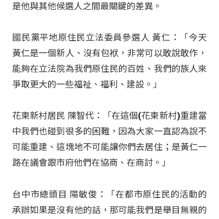
是他與其他候選人之間最關鍵的差異。
國民黨平地原住民立法委員參選人 黃仁：「今天
黃仁是一個新人、沒有包袱，非常可以敢說敢作，
能夠在立法院為我們原住民的百姓、我們的族人來
爭取更大的一些福祉、福利、建設。」
花東新村居民 陳智代：「在這個(花東新村)重建當
中我們也碰到很多的困難，因為大家一直認為說不
可能重建、這塊地不可能讓你們去居住；是黃仁一
路在議會跟市府他們在協商、在商討。」
台中市總頭目 陽敏俊：「在都市原住民的活動的
承辦如果是沒有他的話，那可能我們是舉目無親的