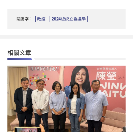
關鍵字：
政經
2024總統立委選舉
相關文章