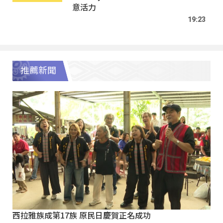
意活力
19:23
推薦新聞
西拉雅族成第17族 原民日慶賀正名成功