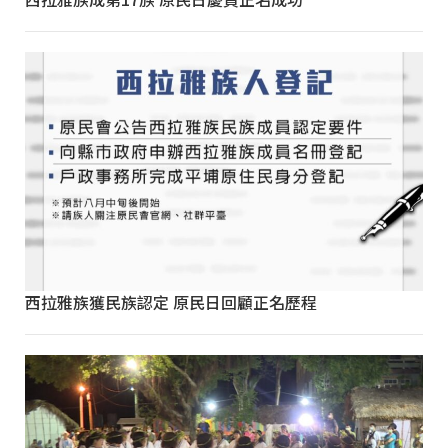
西拉雅族獲民族認定 原民日回顧正名歷程