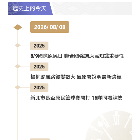
歷史上的今天
2026/ 08/ 08
2025
8/9國際原民日 聯合國強調原民知識重要性
2025
楊柳颱風路徑變數大 氣象署說明最新路徑
2025
新北市長盃原民籃球賽開打 16隊同場競技