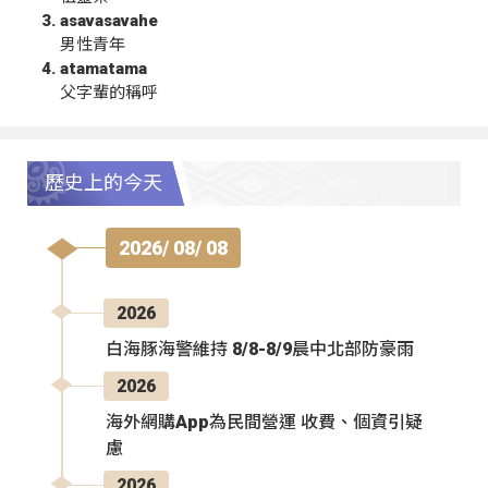
asavasavahe
男性青年
atamatama
父字輩的稱呼
歷史上的今天
2026/ 08/ 08
2026
白海豚海警維持 8/8-8/9晨中北部防豪雨
2026
海外網購App為民間營運 收費、個資引疑
慮
2026