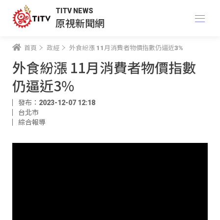
TITV NEWS
原視新聞網
首頁
政經
外食紛漲 11月消費者物價指數仍逼近3%
外食紛漲 11月消費者物價指數
仍逼近3%
發布：2023-12-07 12:18
台北市
綜合報導