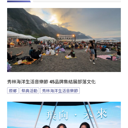
秀林海洋生活音樂節 45品牌集結展部落文化
原鄉
祭典活動
秀林海洋生活音樂節