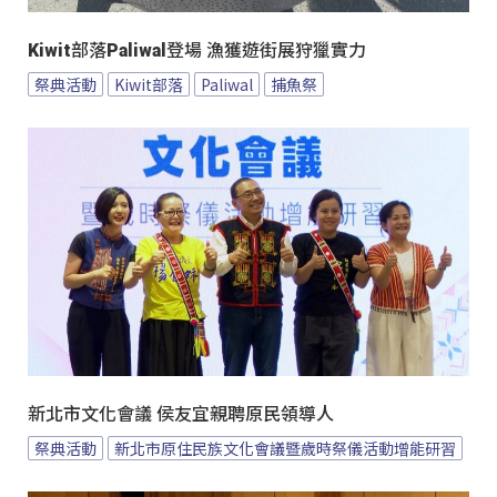
Kiwit部落Paliwal登場 漁獲遊街展狩獵實力
祭典活動
Kiwit部落
Paliwal
捕魚祭
新北市文化會議 侯友宜親聘原民領導人
祭典活動
新北市原住民族文化會議暨歲時祭儀活動增能研習