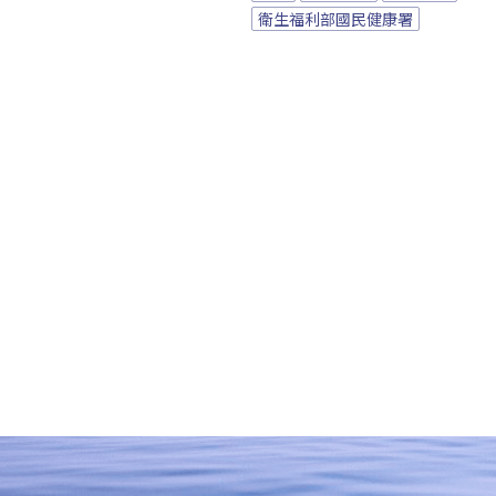
衛生福利部國民健康署