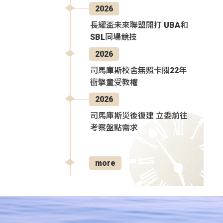
2026
長耀盃未來聯盟開打 UBA和
SBL同場競技
2026
司馬庫斯校舍無照卡關22年
衝擊童受教權
2026
司馬庫斯災後復建 立委前往
考察盤點需求
more