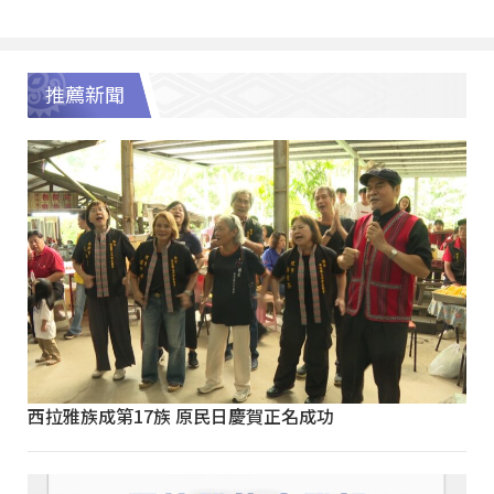
推薦新聞
西拉雅族成第17族 原民日慶賀正名成功