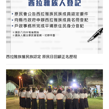
西拉雅族獲民族認定 原民日回顧正名歷程