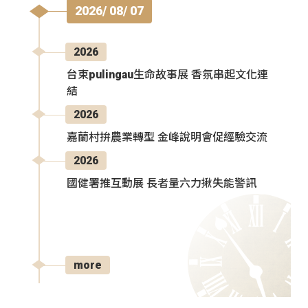
2026/ 08/ 07
2026
台東pulingau生命故事展 香氛串起文化連
結
2026
嘉蘭村拚農業轉型 金峰說明會促經驗交流
2026
國健署推互動展 長者量六力揪失能警訊
more