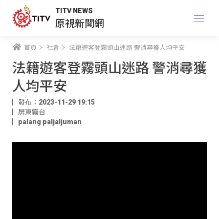
TITV NEWS
原視新聞網
首頁
社會
法籍遊客登霧頭山迷路 警消尋獲人均平安
法籍遊客登霧頭山迷路 警消尋獲
人均平安
發布：2023-11-29 19:15
屏東霧台
palang paljaljuman