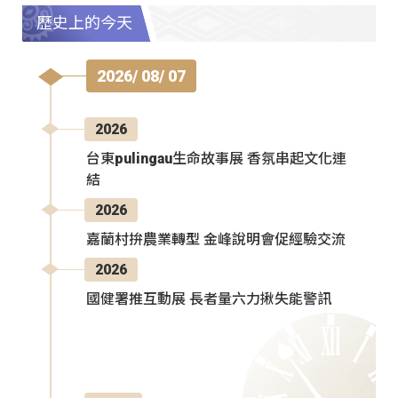
歷史上的今天
2026/ 08/ 07
2026
台東pulingau生命故事展 香氛串起文化連
結
2026
嘉蘭村拚農業轉型 金峰說明會促經驗交流
2026
國健署推互動展 長者量六力揪失能警訊