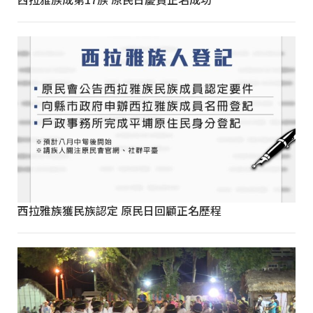
西拉雅族獲民族認定 原民日回顧正名歷程